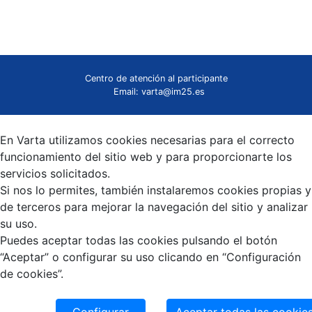
Centro de atención al participante
Email: varta@im25.es
En Varta utilizamos cookies necesarias para el correcto
funcionamiento del sitio web y para proporcionarte los
servicios solicitados.
Si nos lo permites, también instalaremos cookies propias y
de terceros para mejorar la navegación del sitio y analizar
su uso.
Puedes aceptar todas las cookies pulsando el botón
“Aceptar” o configurar su uso clicando en “Configuración
de cookies”.
Política de cookies.