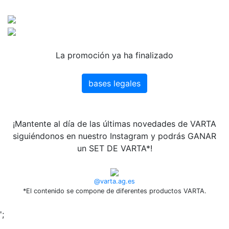
La promoción ya ha finalizado
bases legales
¡Mantente al día de las últimas novedades de VARTA
siguiéndonos en nuestro Instagram y podrás GANAR
un SET DE VARTA*!
@varta.ag.es
*El contenido se compone de diferentes productos VARTA.
';